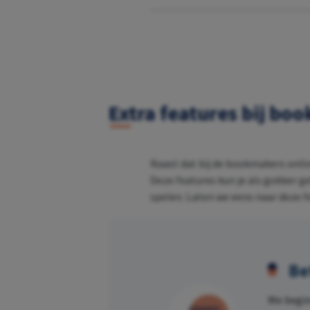
Extra features bij bo
Naast dat bij de bookmakers onlin
Deze features kun je als gokker 
spelen. Laten we eens naar deze fe
Be
We begin