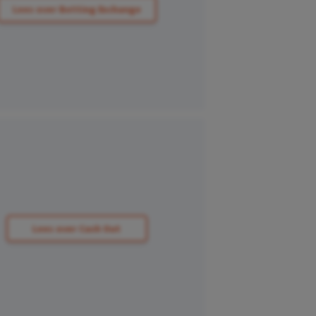
Lees over Betting Exchange
Lees over Cash Out