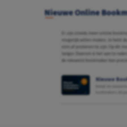
Nieuwe Online Book
Er zijn steeds meer online bookm
mogelijk willen maken. Je hebt d
slim af proberen te zijn. Op dit 
langer. Daarom is het aan te rad
de nieuwste bookmaker kan precies
Nieuwe Book
Bekijk de nieuwst
bookmakers dit ja