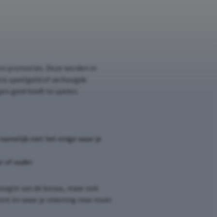
en promoties. Deze worden in
tis speelgeld of verhoogde
en geld hoeft te spelen.
namelijk niet het enige waar je
 of ouder.
hoogte van de bonus, maar ook
aimt én waar je rekening mee moet