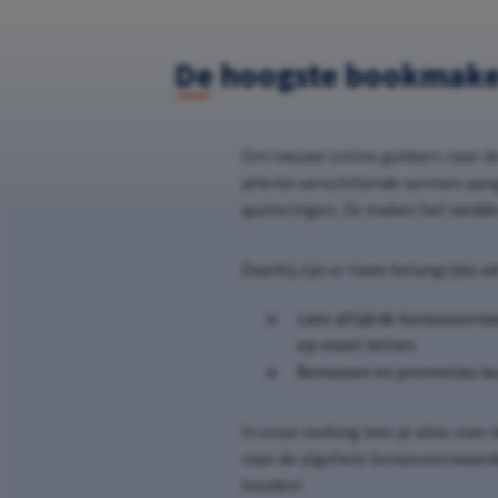
De hoogste bookmake
Om nieuwe online gokkers naar de
allerlei verschillende vormen aa
quoteringen. Ze maken het wedden 
Daarbij zijn er twee belangrijke a
Lees altijd de bonusvoorwa
op moet letten.
Bonussen en promoties kun
In onze ranking lees je alles ov
naar de algehele bonusvoorwaarden
houden!