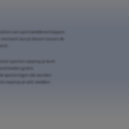
fsluiten van sportweddenschappen.
it moment kun je kiezen tussen de
bent.
aantal sporten waarop je kunt
nd bieden gratis
 de quoteringen die worden
en waarop je wilt wedden.