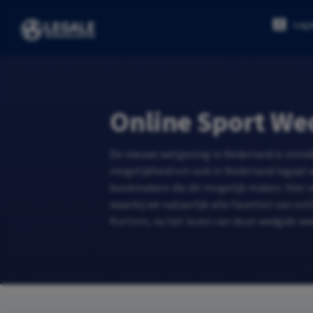
Lega
Online Sport W
De nieuwe wetgeving in Nederland is inmidde
mogelijkheid om ook in Nederland legaal w
bookmakers die dit mogelijk maken. Hier v
waarbij we natuurlijk alle facetten van o
Kortom, na het lezen van deze wedgids wee