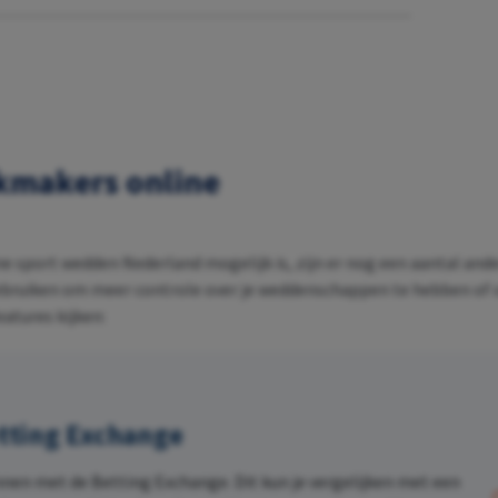
okmakers online
e sport wedden Nederland mogelijk is, zijn er nog een aantal ander
gebruiken om meer controle over je weddenschappen te hebben of 
atures kijken:
tting Exchange
nen met de Betting Exchange. Dit kun je vergelijken met een