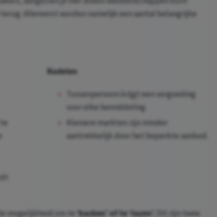
kmakers, aangezien je hier alleen weddenschappen kunt
terug. Allereerst worden namelijk een aantal belangrijke
Nadelen
Tussenpersoon krijgt een vergoeding
voor elke bemiddeling.
 te
Kleinere markten zijn minder
e
aantrekkelijk door het beperkte aanbod.
rdt
 de mogelijkheid om te
‘backen’ of te ‘layen’.
Dit zijn twee