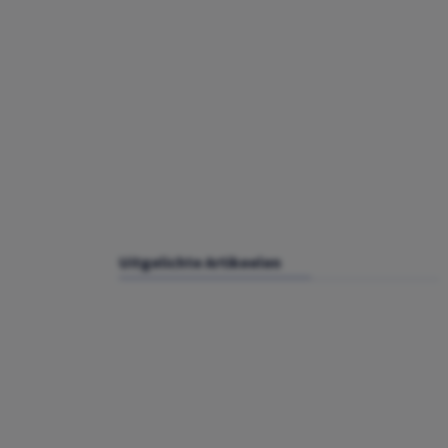
Uitgelichte Artikeelen