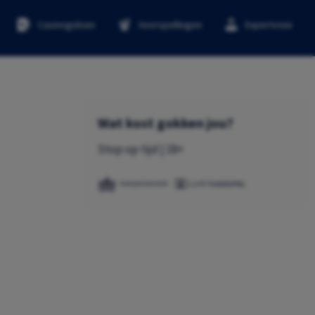
Casinogidsen
Voorspellingen
Expertvisie
Wat kost gokken jou?
Stop op tijd | 18+