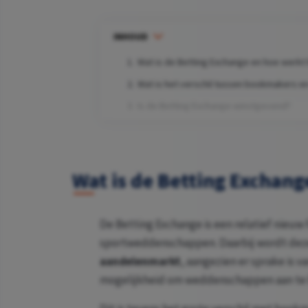
INHOUD
Wat is de Betting Exchange en hoe werkt 
Wat is het verschil tussen bookmakers e
Is de Betting Exchange winstgevend?
Wordt de Betting Exchange aangeboden i
Betting Exchange: Stap-voor-stap gids
Wat is de Betting Exchang
De Betting Exchange is een relatief nieu
sportweddenschappen. Daarbij wordt dez
aandelenmarkt
, aangezien er sprake is v
mogelijkheid om weddenschappen aan te 