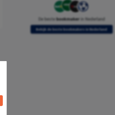
De beste
bookmaker
in Nederland
Bekijk de beste bookmakers in Nederland