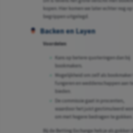
Dit is tevens het grote verschil met boo
kopen. Hier komen we later echter nog op 
begrippen uitgelegd.
Backen en Layen
Voordelen
Kans op betere quoteringen dan bij
bookmakers.
Mogelijkheid om zelf als bookmaker
fungeren en weddenschappen aan t
bieden.
De commissie gaat in procenten,
waardoor het juist gestimuleerd wo
om met hogere bedragen te gokken.
Bij de Betting Exchange heb je als gokker