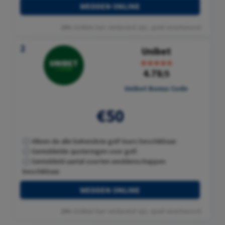
WEDDEN ONLINE
24+.
Gokken kan verslavend zijn, speel verantwoord.
Unibet
4.78
/5
Unibet Bonus Code
€50
Alleen de alle bekendste golf tours beschikbaar.
Gemiddelde quoteringen voor golf.
Gemiddeld aantal soorten weddenschappen
beschikbaar.
WEDDEN ONLINE
24+.
Gokken kan verslavend zijn, speel verantwoord.