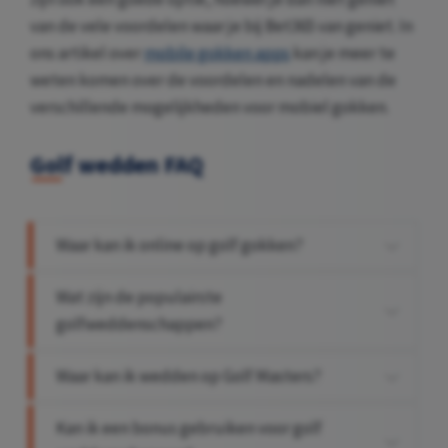
van de vele voordelen waar je bij Bet365 van geniet. In
ons artikel over
mobile gokken apps
kan je meer te
weten komen over de voordelen en nadelen van de
verschillende mogelijkheden voor mobiel gokken.
Golf wedden FAQ
Waar kan ik online op golf gokken?
Wat zijn de populairste
golfweddenschappen?
Waar kan ik wedden op Golf Masters?
Kan ik een bonus gebruiken voor golf