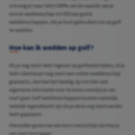
ontvang je maar liefst 500% van de waarde van je
eerste weddenschap tot €50 aan gratis
weddenschappen, die je kunt gebruiken om op golf
te wedden.
Hoe kan ik wedden op golf?
Als je nog nooit hebt ingezet op golfwedstrijden, of je
hebt überhaupt nog nooit een online weddenschap
geplaatst, dan kan het handig zijn om hier wat
algemene informatie over te lezen voordat je van
start gaat. Golf weddenschappen kunnen namelijk
redelijk ingewikkeld zijn als je deze nog nooit eerder
hebt geplaatst.
Hieronder geven we een kort overzichtje van hoe je
van start kunt gaan: