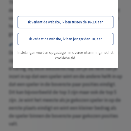
The cut is een vooraf bepaalde grens. Spelers die
deze grens na 36 holes niet halen vallen af. Als je kiest
voor een make the cut weddenschap dan zet je in op
Ik verlaat de website, ik ben tussen de 18-23 jaar
het feit dat een speler erin slaagt om boven deze
grens te eindigen.
Ik verlaat de website, ik ben jonger dan 18 jaar
✔ Each-way-extra
De each-way-extra kan ook een leuke weddenschap
Instellingen worden opgeslagen in overeenstemming met het
cookiebeleid.
zijn, ook al is deze wel voor mensen met wat meer
ervaring. Bij deze weddenschap zet je de helft van je
inzet in op dat een speler wint en de andere helft in op
dat een speler in de bovenste paar posities eindigt.
Dit kan bijvoorbeeld de top 3 zijn maar ook de top 5
zijn. Je wint het meeste als je gekozen speler in op de
eerste plaats eindigt en wint een kleiner bedrag als
de speler binnen de bovenste paar gekozen posities
valt.