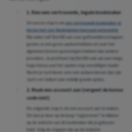
1. Kies een vertrouwde, legale bookmaker
De eerste stap is om
een vertrouwde bookmaker te
kiezen met een Nederlandse kansspel vergunning
.
Wij raden zelf Bet365 aan voor golfweddenschappen
gezien ze een groot aanbod hebben en over het
algemeen betere quoteringen hebben dan andere
providers. Je profiteert bij Bet365 ook van een mega
hoge bonus wat het spelen nog voordeliger maakt.
Mocht je toch liever voor een andere kiezen dan zijn
Jack’s en Unibet ook redelijk goede opties.
2. Maak een account aan (vergeet de bonus
code niet)
De volgende stap is om een account aan te maken.
Dit doe je door op de knop “registreren” te klikken
op de website van de bookmaker die je gekozen
hebt. Volg de stappen die op de website