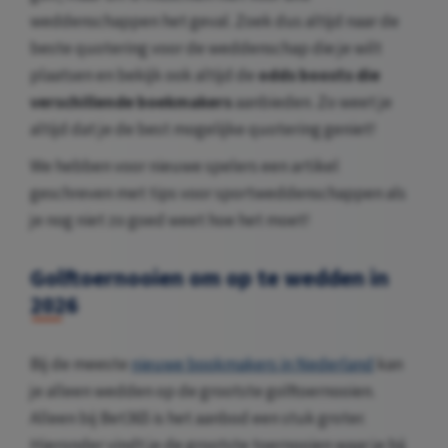
weddenschappen het geval. Zoek dus altijd naar de
beste quotering voor de weddenschap die je wilt
plaatsen en bekijk ook altijd de
odds boosts die
verschillende boekmakers
aanbieden. Zo weet je
altijd dat je de best mogelijke quotering geniet!
We hebben voor nieuwe spelers een artikel
geschreven met tips voor sportweddenschappen als
je nog niet zo goed weet hoe het moet!
Golftoernooien om op te wedden in
2026
Bij de meeste
nieuwe bookmakers in Nederland
kan
je alleen wedden op de grootste golftoernooien.
Alleen bij Bet365 is het aanbod een stuk groter.
Hieronder vindt je de grootste toernooien waar je bij