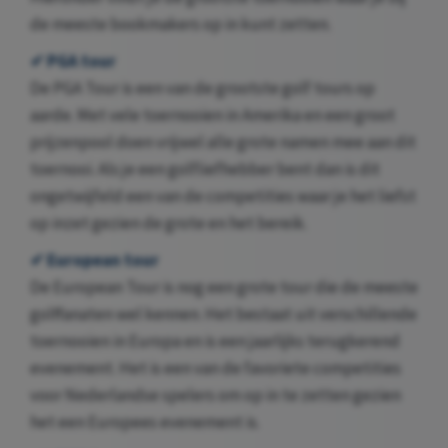
de meeste bookmakers op in kunt zetten.
✔ PGA tour
De PGA Tour is een van de grootste golf tours op
aarde. Met vele toernooien in Amerika en een groot
prijzenpool doen vrijwel alle grote namen mee aan dit
toernooi. Als je een golfliefhebber bent dan is dit
ongetwijfeld een van de competities waar je het liefst
op inzet gezien de grote en het bereik.
✔ European tour
De European Tour is nog een grote tour die de meeste
golffanaten wel kennen. Het bestaat uit verschillende
toernooien in Europa en is een jaarlijks terugkerend
evenement. Het is een van de favoriete competities
voor Nederlandse spelers om op in te zetten gezien
het een Europees evenement is.