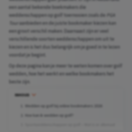
een aantal bekende boekmakers die
weddenschappen op golf toernooien zoals de
PGA
Tour
aanbieden en de juiste bookmaker kiezen kan
een groot verschil maken. Daarnaast zijn er veel
verschillende soorten weddenschappen om uit te
kiezen en is het dus belangrijk om je goed in te lezen
voordat je begint.
Op deze pagina kan je meer te weten komen over golf
wedden, hoe het werkt en welke bookmakers het
beste zijn.
INHOUD
Wedden op golf bij online bookmakers 2026
Hoe kan ik wedden op golf?
Sportweddenschappen op golf – Wat is er allemaal
mogelijk