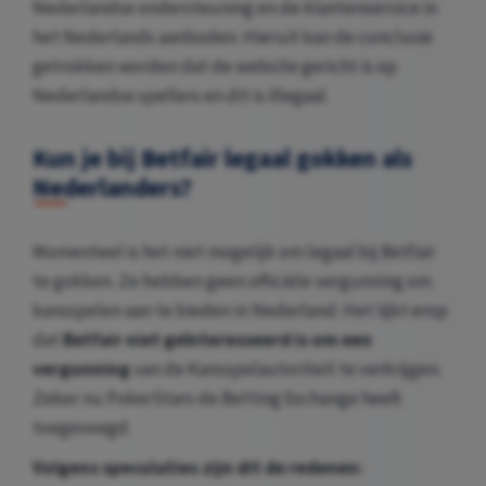
Nederlandse ondersteuning en de klantenservice in
het Nederlands aanboden. Hieruit kan de conclusie
getrokken worden dat de website gericht is op
Nederlandse spellers en dit is illegaal.
Kun je bij Betfair legaal gokken als
Nederlanders?
Momenteel is het niet mogelijk om legaal bij Betfair
te gokken. Ze hebben geen officiële vergunning om
kansspelen aan te bieden in Nederland. Het lijkt erop
dat
Betfair niet geïnteresseerd is om een
vergunning
van de Kansspelautoriteit te verkrijgen.
Zeker nu PokerStars de Betting Exchange heeft
toegevoegd.
Volgens speculaties zijn dit de redenen: