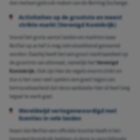
dan meteen gebruik maken van de Betting Exchange.
Activiteiten op de grootste en meest
strikte markt (Verenigd Koninkrijk)
Vooral het grote aantal landen en markten waar
Betfair op actief is mag indrukwekkend genoemd
worden. Daarbij heeft het een groot marktaandeel op
de grootste van allemaal, namelijk het
Verenigd
Koninkrijk.
Ook zijn hier de regels enorm strikt en
dus is het voor veel spelers een goed tegen van
betrouwbaarheid dat deze aanbieder hier al heel lang
legaal te werk gaat.
Wereldwijd vertegenwoordigd met
licenties in vele landen
Naast dat Betfair een officiële licentie heeft in het
Verenigd Koninkrijk hebben zij deze in verschillende