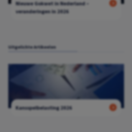
Nieuwe Gokwet in Nederland –
veranderingen in 2026
Uitgelichte Artikeelen
Kansspelbelasting 2026