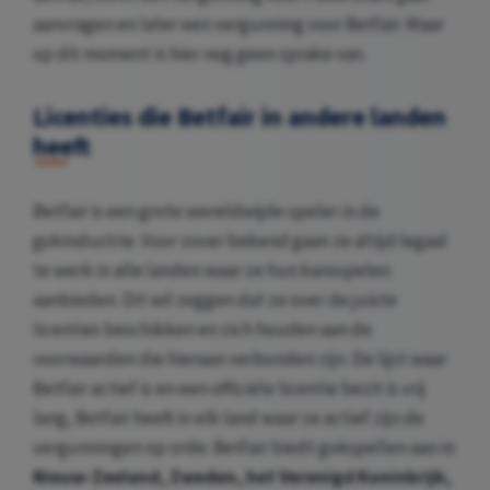
aanvragen en later een vergunning voor Betfair. Maar
op dit moment is hier nog geen sprake van.
Licenties die Betfair in andere landen
heeft
Betfair is een grote wereldwijde speler in de
gokindustrie. Voor zover bekend gaan ze altijd legaal
te werk in alle landen waar ze hun kansspelen
aanbieden. Dit wil zeggen dat ze over de juiste
licenties beschikken en zich houden aan de
voorwaarden die hieraan verbonden zijn. De lijst waar
Betfair actief is en een officiële licentie bezit is vrij
lang, Betfair heeft in elk land waar ze actief zijn de
vergunningen op orde. Betfair biedt gokspellen aan in
Nieuw-Zeeland, Zweden, het Verenigd Koninkrijk,