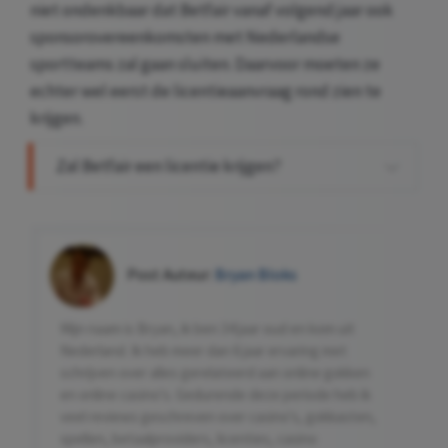
niet ondenkbaar dat Betfair vanaf volgend jaar ook
sponsorovereenkomsten met Nederlandse
sportteams zal gaan sluiten. Daarvoor moeten ze
echter wel eerst de licentieaanvraag rond zien te
krijgen.
Zal Betfair een licentie krijgen?
Post Auteur:
Bryan Bloks
Mijn naam is Bryan, ik ben 34 jaar oud en kom uit
Nederland. Ik heb meer dan 6 jaar ervaring met
schrijven over alles gerelateerd aan online gokken
en online casino's. Gedurende deze periode heb ik
veel reviews geschreven over casino's, gokkasten,
spellen, betaalproviders, licenties, casino