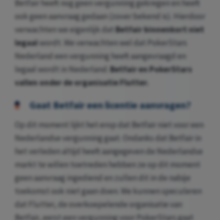
Betfair heeft nog geen vergunning gekregen en heeft
ook geen aanvraag gedaan (zover bekend is). Hierdoor
verwachten we eigenlijk dat
Betfair binnenkort niet
legaal
wordt. We verwachten wel dat PokerStars
Nederland een vergunning heeft aangevraagd en
legaal wordt in Nederland.
Betfair en PokerStars
vallen onder de organisatie Flutter.
Gaat Betfair een licentie aanvragen?
Op dit moment lijkt het erop dat Betfair niet voor een
Nederlandse vergunning gaat. Ondanks dat Betfair in
het verleden altijd heeft aangegeven de Nederlandse
markt te willen toetreden hebben ze op dit moment
geen aanvraag ingediend en zullen dit in de nabije
toekomst ook niet gaan doen. We kunnen speculeren
dat Flutter, de overkoepelende organisatie van
Betfair, eerst een vergunning voor PokerStars gaat