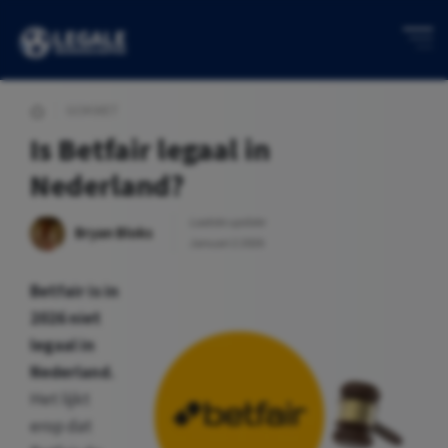
Me
GOKWET
Is Betfair legaal in
Nederland?
Laatste update
Bryan Bloks
Januari 2 2026
Betfair is in
2026 niet
legaal in
Nederland.
Het lijkt
erop dat