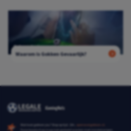
Waarom is Gokken Gevaarlijk?
Wat kost gokken jou? Stop op tijd. 18+,
openovergokken.nl.
Deze boodschap mag niet gedeeld worden met minderjarigen.