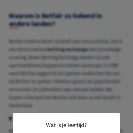
Waarom is Betfair zo bekend in
andere landen?
Betfair onderscheidt zichzelf van concurrentie, het is
een betrouwbare
betting exchange
met jarenlange
ervaring. Naast Betting Exchange bieden ze ook
sportweddenschappen en online casino aan. In 1999
werd Betfair opgericht en spelers vinden het fijn om
bij Betfair te spelen. Hierdoor groeit de populariteit
en kunnen ze uitbreiden naar nieuwe landen. We
hopen uiteraard dat Betfair ook weer actief wordt in
Nederland.
Wat maakt ze uniek en populair?
Wat is je leeftijd?
Betfair is een betting exchange, dit hebben we op dit