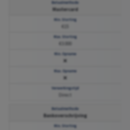
Mastercard
€15
€3.000
❌
❌
Direct
Bankoverschrijving