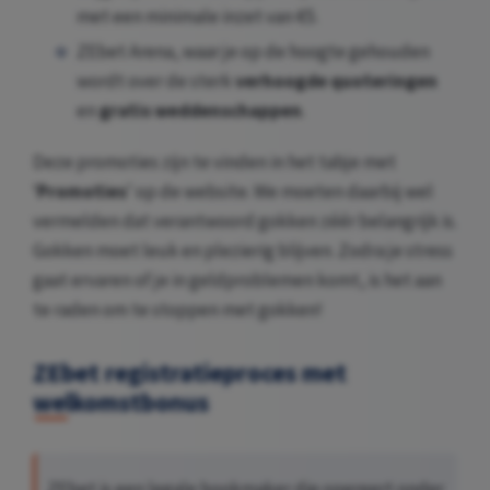
met een minimale inzet van €5.
ZEbet Arena, waar je op de hoogte gehouden
wordt over de sterk
verhoogde quoteringen
en
gratis weddenschappen
.
Deze promoties zijn te vinden in het tabje met
‘
Promoties
’ op de website. We moeten daarbij wel
vermelden dat verantwoord gokken zéér belangrijk is.
Gokken moet leuk en plezierig blijven. Zodra je stress
gaat ervaren of je in geldproblemen komt, is het aan
te raden om te stoppen met gokken!
ZEbet registratieproces met
welkomstbonus
ZEbet is een legale bookmaker die opereert onder