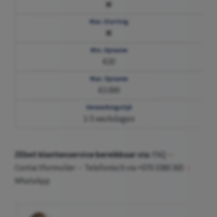
❌
❌
€20
€3.000
2-5 werkdagen
ZEbet klantenservice bereikbaar via:
FAQ
•
Contactformulier
•
Telefonisch via +070 3380 365
•
WhatsApp