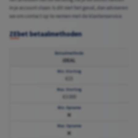
in je account staan. Is dit niet het geval, dan adviseren
we om contact op te nemen met de klantenservice.
ZEbet betaalmethoden
iDEAL
€15
€3.000
❌
❌