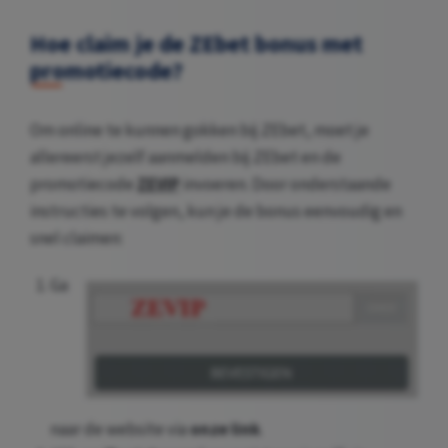
Hoe claim je de ZEbet bonus met
promotiecode?
Om online te kunnen gokken bij ZEbet, moet je
allereerst jezelf aanmelden bij ZEbet en de
promotiecode
ZEVIP
invoeren. Door onderstaande
instructies te volgen, kun je de bonus eenvoudig en
snel claimen:
Ga
naar de website via
onze link
.